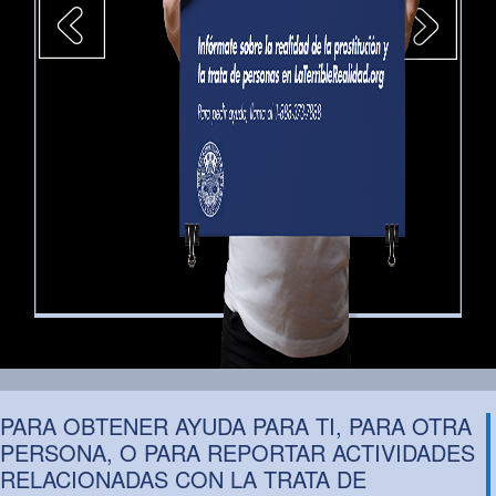
PARA OBTENER AYUDA PARA TI, PARA OTRA
PERSONA, O PARA REPORTAR ACTIVIDADES
RELACIONADAS CON LA TRATA DE