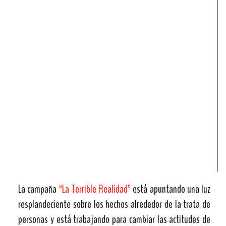
La campaña
“La Terrible Realidad”
está apuntando una luz
resplandeciente sobre los hechos alrededor de la trata de
personas y está trabajando para cambiar las actitudes de