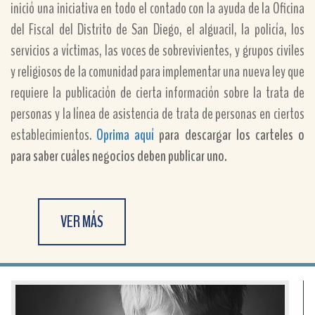
inició una iniciativa en todo el contado con la ayuda de la Oficina
del Fiscal del Distrito de San Diego, el alguacil, la policía, los
servicios a víctimas, las voces de sobrevivientes, y grupos civiles
y religiosos de la comunidad para implementar una nueva ley que
requiere la publicación de cierta información sobre la trata de
personas y la línea de asistencia de trata de personas en ciertos
establecimientos.
Oprima aquí
para descargar los carteles o
para saber cuáles negocios deben publicar uno.
VER MÁS