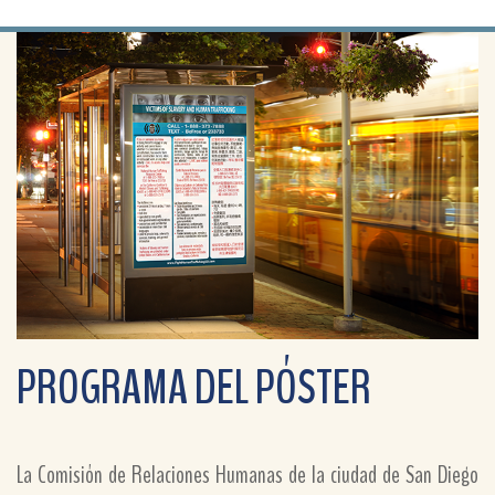
PROGRAMA DEL PÓSTER
La Comisión de Relaciones Humanas de la ciudad de San Diego