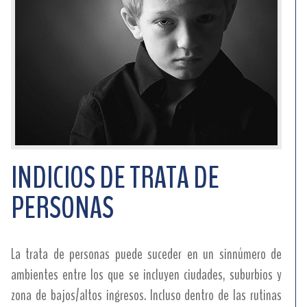
INDICIOS DE TRATA DE
PERSONAS
La trata de personas puede suceder en un sinnúmero de
ambientes entre los que se incluyen ciudades, suburbios y
zona de bajos/altos ingresos. Incluso dentro de las rutinas