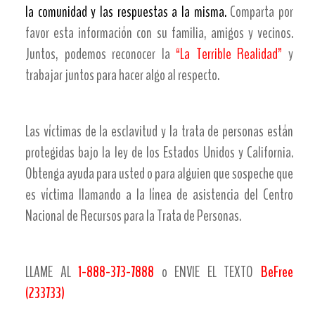
la comunidad y las respuestas a la misma.
Comparta por
favor esta información con su familia, amigos y vecinos.
Juntos, podemos reconocer la
“La Terrible Realidad”
y
trabajar juntos para hacer algo al respecto.
Las víctimas de la esclavitud y la trata de personas están
protegidas bajo la ley de los Estados Unidos y California.
Obtenga ayuda para usted o para alguien que sospeche que
es víctima llamando a la línea de asistencia del Centro
Nacional de Recursos para la Trata de Personas.
LLAME AL
1-888-373-7888
o ENVIE EL TEXTO
BeFree
(233733)