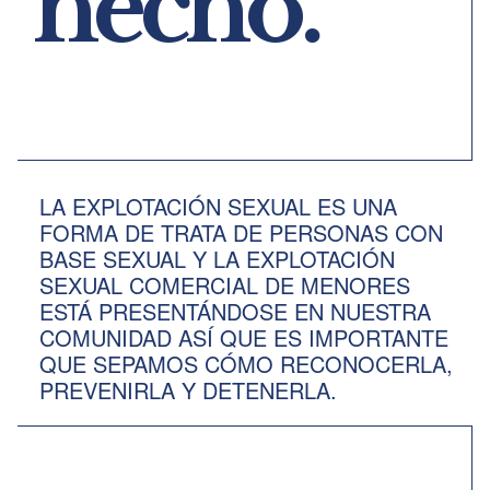
hecho.
LA EXPLOTACIÓN SEXUAL ES UNA
FORMA DE TRATA DE PERSONAS CON
BASE SEXUAL Y LA EXPLOTACIÓN
SEXUAL COMERCIAL DE MENORES
ESTÁ PRESENTÁNDOSE EN NUESTRA
COMUNIDAD ASÍ QUE ES IMPORTANTE
QUE SEPAMOS CÓMO RECONOCERLA,
PREVENIRLA Y DETENERLA.