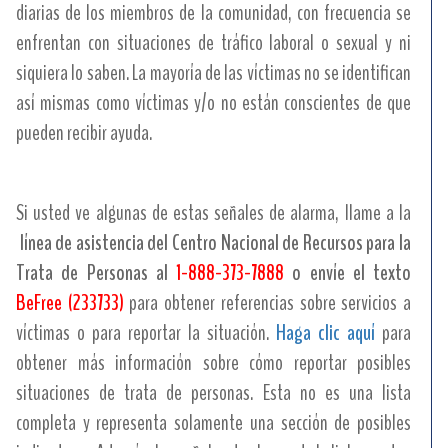
diarias de los miembros de la comunidad, con frecuencia se
enfrentan con situaciones de tráfico laboral o sexual y ni
siquiera lo saben. La mayoría de las víctimas no se identifican
así mismas como víctimas y/o no están conscientes de que
pueden recibir ayuda.
Si usted ve algunas de estas señales de alarma, llame a la
línea de asistencia del Centro Nacional de Recursos para la
Trata de Personas al
1-888-373-7888
o envíe el texto
BeFree (233733)
para obtener referencias sobre servicios a
víctimas o para reportar la situación.
Haga clic aquí
para
obtener más información sobre cómo reportar posibles
situaciones de trata de personas. Esta no es una lista
completa y representa solamente una sección de posibles